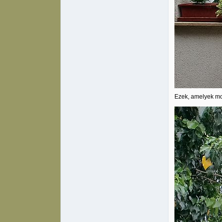
Ezek, amelyek mo