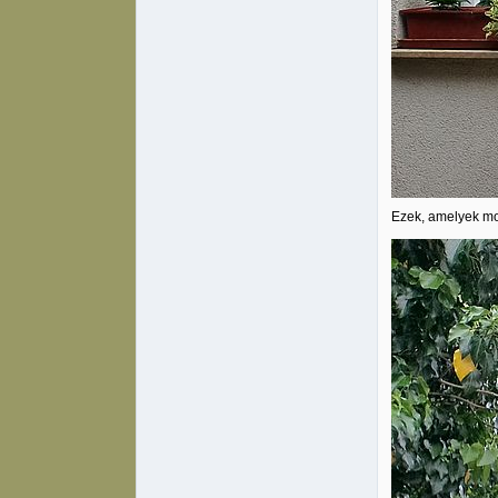
Ezek, amelyek mo