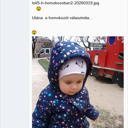
Utána a homokozót választotta...