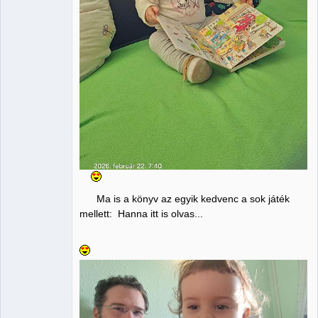
Ma is a könyv az egyik kedvenc a sok játék
mellett: Hanna itt is olvas...