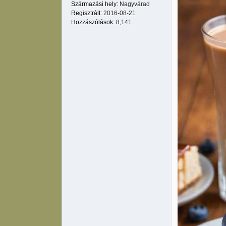
Származási hely:
Nagyvárad
Regisztrált:
2016-08-21
Hozzászólások:
8,141