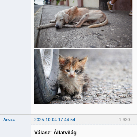
2025-10-04 17:44:54
1,930
Ancsa
Válasz: Állatvilág