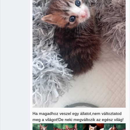
Ha magadhoz veszel egy állatot,nem változtatod
meg a világot!De neki megváltozik az egész világ!