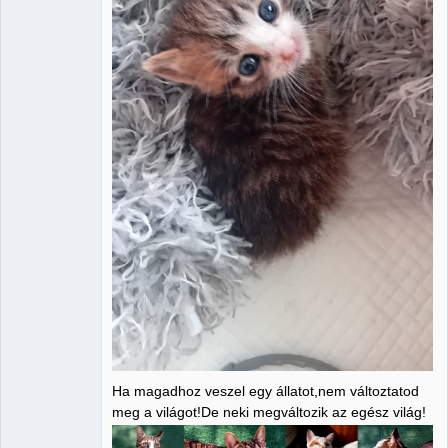
Ha magadhoz veszel egy állatot,nem változtatod
meg a világot!De neki megváltozik az egész világ!