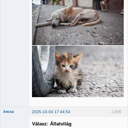
2025-10-04 17:44:54
1,930
Ancsa
Válasz: Állatvilág