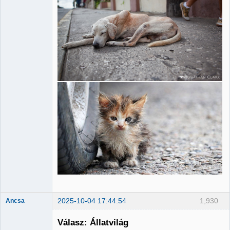
2025-10-04 17:44:54
1,930
Ancsa
Válasz: Állatvilág