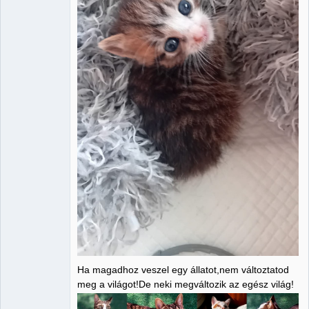
Ha magadhoz veszel egy állatot,nem változtatod
meg a világot!De neki megváltozik az egész világ!