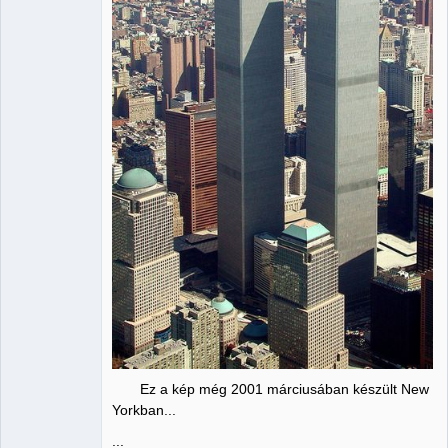
Ez a kép még 2001 márciusában készült New
Yorkban...
...