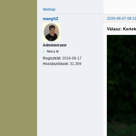
Weblap
margit2
2026-06-07 08:3
Válasz: Kerte
Administrator
Nincs itt
Regisztrált:
2016-08-17
Hozzászólások:
31,369