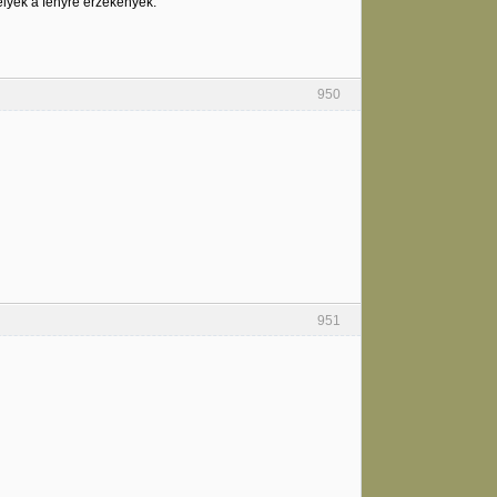
lyek a fényre érzékenyek.
950
951