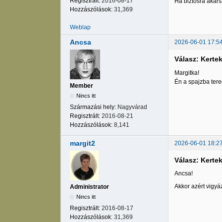
Regisztrált:
2016-08-17
Ha biztosra akar
Hozzászólások:
31,369
Weblap
Ancsa
2026-06-01 17:5
Válasz: Kerte
Margitka!
Én a spajzba tereg
Member
Nincs itt
Származási hely:
Nagyvárad
Regisztrált:
2016-08-21
Hozzászólások:
8,141
margit2
2026-06-01 18:2
Válasz: Kerte
Ancsa!
Akkor azért vigyá
Administrator
Nincs itt
Regisztrált:
2016-08-17
Hozzászólások:
31,369