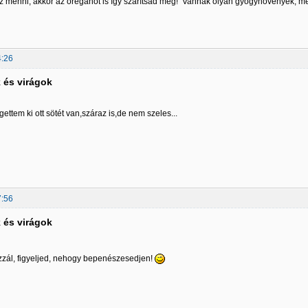
sz menni, akkor az oreganót is így szárítsad meg! Vannak olyan gyógynövények, me
4:26
k és virágok
ettem ki ott sötét van,száraz is,de nem szeles...
7:56
k és virágok
zzál, figyeljed, nehogy bepenészesedjen!