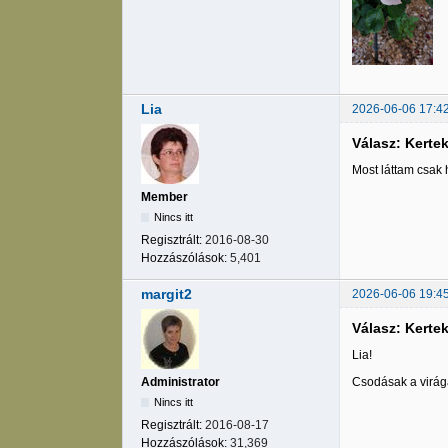
Lia
2026-06-06 17:4
Válasz: Kerte
Most láttam csak 
Member
Nincs itt
Regisztrált:
2016-08-30
Hozzászólások:
5,401
margit2
2026-06-06 19:4
Válasz: Kerte
Lia!
Csodásak a virág
Administrator
Nincs itt
Regisztrált:
2016-08-17
Hozzászólások:
31,369