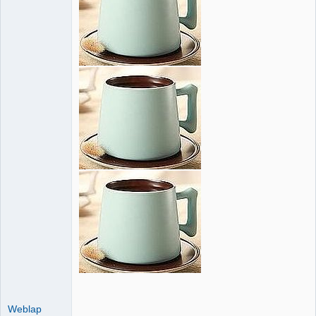
Weblap