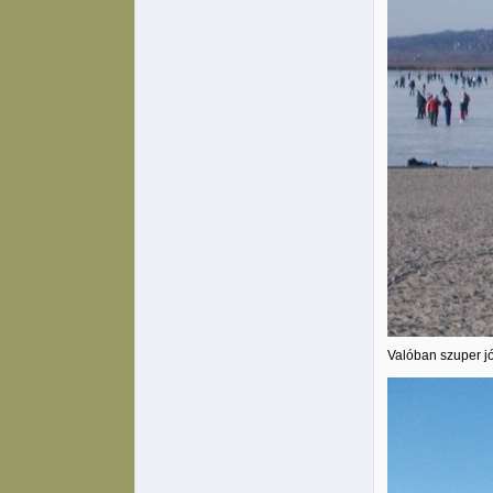
Valóban szuper jó