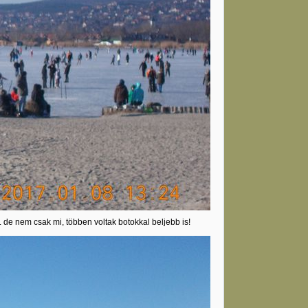
. de nem csak mi, többen voltak botokkal beljebb is!