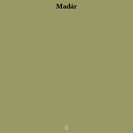
Madár